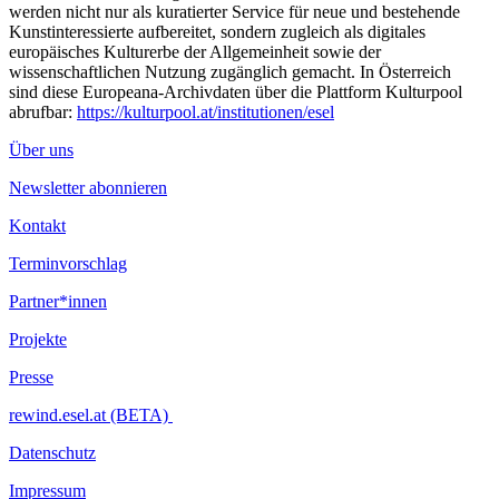
werden nicht nur als kuratierter Service für neue und bestehende
Kunstinteressierte aufbereitet, sondern zugleich als digitales
europäisches Kulturerbe der Allgemeinheit sowie der
wissenschaftlichen Nutzung zugänglich gemacht. In Österreich
sind diese Europeana-Archivdaten über die Plattform Kulturpool
abrufbar:
https://kulturpool.at/institutionen/esel
Über uns
Newsletter abonnieren
Kontakt
Terminvorschlag
Partner*innen
Projekte
Presse
rewind.esel.at (BETA)
Datenschutz
Impressum