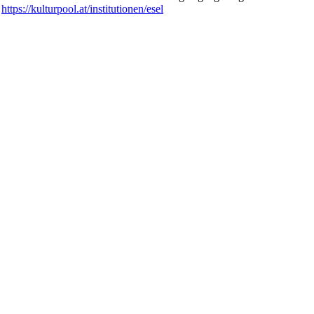
:
https://kulturpool.at/institutionen/esel