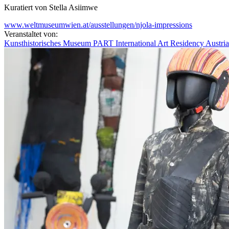
Kuratiert von Stella Asiimwe
www.weltmuseumwien.at/ausstellungen/njola-impressions
Veranstaltet von:
Kunsthistorisches Museum
PART International Art Residency Austria