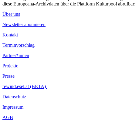
diese Europeana-Archivdaten über die Plattform Kulturpool abrufbar
Über uns
Newsletter abonnieren
Kontakt
Terminvorschlag
Partner*innen
Projekte
Presse
rewind.esel.at (BETA)
Datenschutz
Impressum
AGB