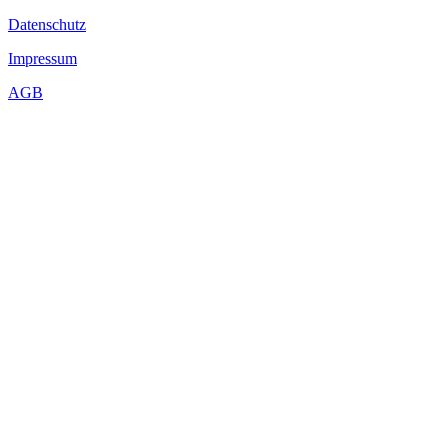
Datenschutz
Impressum
AGB