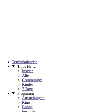
Terminkalender
Tipps für …
Insider
Alle
Communitys
Kinder
7 Tage
Programm
Ausstellungen
Kino
Bühne
Festivals