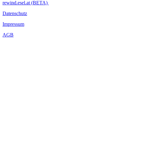
rewind.esel.at (BETA)
Datenschutz
Impressum
AGB