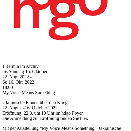
1 Termin im Archiv
bis
Sonntag
16. Oktober
22. Aug.
2022
-
So
16. Okt.
2022
18:00
My Voice Means Something
Ukrainische Frauen über den Krieg
22. August–16. Oktober 2022
Eröffnung: 22.8. um 18 Uhr im hdgö Foyer
Die Anmeldung zur Eröffnung finden Sie hier.
Mit der Ausstellung “My Voice Means Something”. Ukrainische