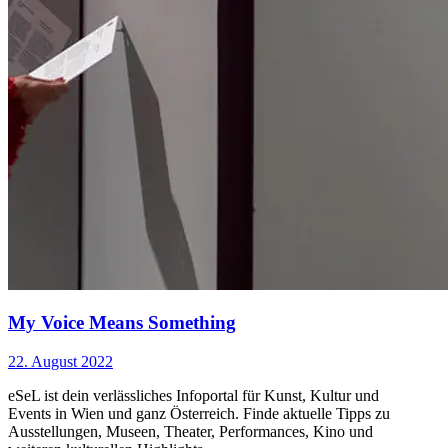
My Voice Means Something
22. August 2022
eSeL ist dein verlässliches Infoportal für Kunst, Kultur und
Events in Wien und ganz Österreich. Finde aktuelle Tipps zu
Ausstellungen, Museen, Theater, Performances, Kino und