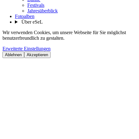
Festivals
Jahresüberblick
Fotoalben
Über eSeL
Wir verwenden Cookies, um unsere Webseite für Sie möglichst
benutzerfreundlich zu gestalten.
Erweiterte Einstellungen
Ablehnen
Akzeptieren