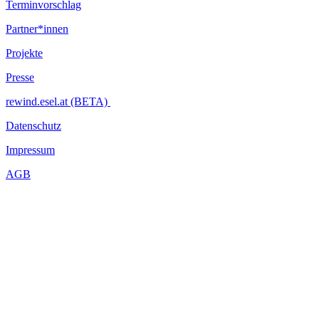
Terminvorschlag
Partner*innen
Projekte
Presse
rewind.esel.at (BETA)
Datenschutz
Impressum
AGB