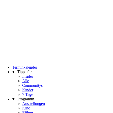
Terminkalender
Tipps für …
Insider
Alle
Communitys
Kinder
7 Tage
Programm
Ausstellungen
Kino
Bühne