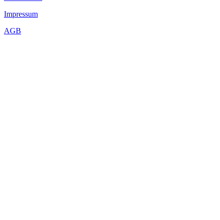
Impressum
AGB