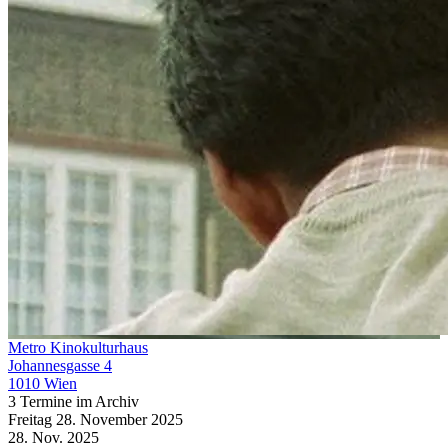
Metro Kinokulturhaus
Johannesgasse 4
1010 Wien
3 Termine im Archiv
Freitag
28. November
2025
28. Nov.
2025