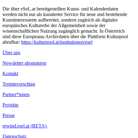
Die über eSeL.at bereitgestellten Kunst- und Kalenderdaten
werden nicht nur als kuratierter Service für neue und bestehende
Kunstinteressierte aufbereitet, sondern zugleich als digitales
europäisches Kulturerbe der Allgemeinheit sowie der
wissenschaftlichen Nutzung zugänglich gemacht. In Österreich
sind diese Europeana-Archivdaten über die Plattform Kulturpool
abrufbar:
https://kulturpool.at/institutionen/esel
Über uns
Newsletter abonnieren
Kontakt
Terminvorschlag
Partner*innen
Projekte
Presse
rewind.esel.at (BETA)
Datenschutz