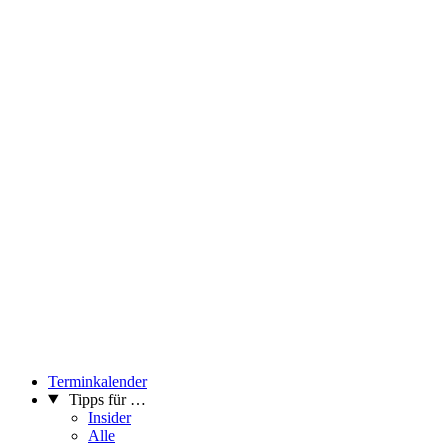
Terminkalender
Tipps für …
Insider
Alle