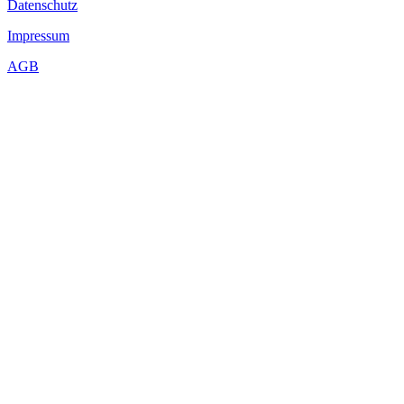
Datenschutz
Impressum
AGB