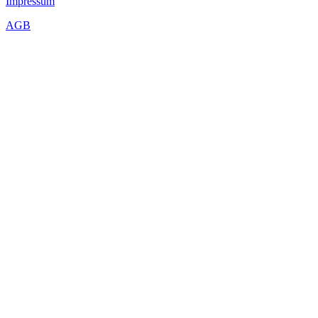
Impressum
AGB