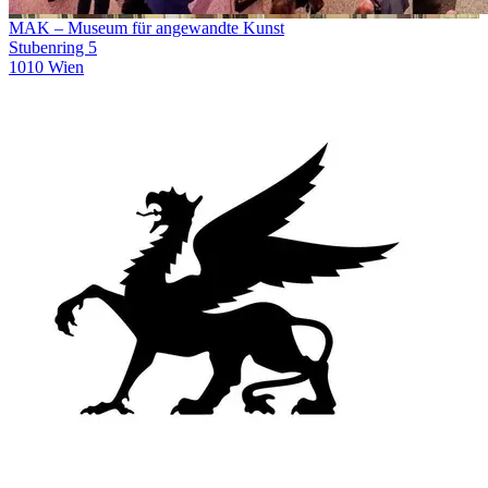
MAK – Museum für angewandte Kunst
Stubenring 5
1010 Wien