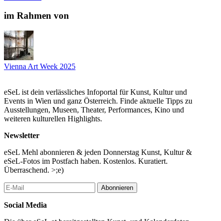
im Rahmen von
Vienna Art Week 2025
eSeL ist dein verlässliches Infoportal für Kunst, Kultur und
Events in Wien und ganz Österreich. Finde aktuelle Tipps zu
Ausstellungen, Museen, Theater, Performances, Kino und
weiteren kulturellen Highlights.
Newsletter
eSeL Mehl abonnieren & jeden Donnerstag Kunst, Kultur &
eSeL-Fotos im Postfach haben. Kostenlos. Kuratiert.
Überraschend. >;e)
Abonnieren
Social Media