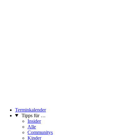
Terminkalender
Tipps für …
Insider
Alle
Communitys
Kinder