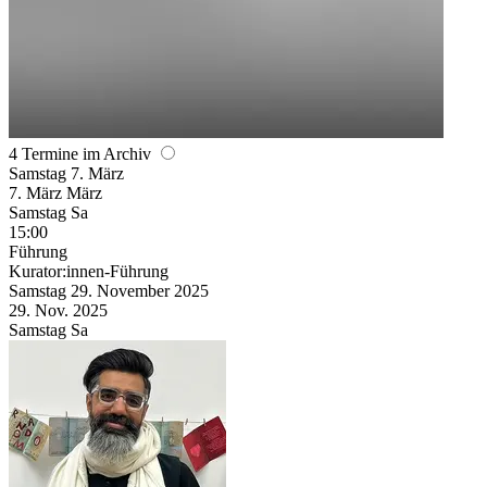
4 Termine im Archiv
Samstag
7. März
7.
März
März
Samstag
Sa
15:00
Führung
Kurator:innen-Führung
Samstag
29. November
2025
29. Nov.
2025
Samstag
Sa