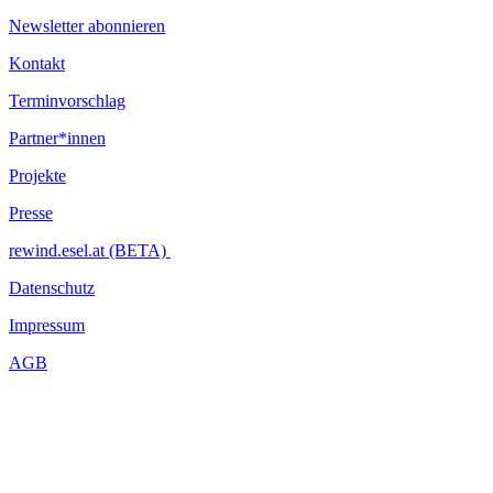
Newsletter abonnieren
Kontakt
Terminvorschlag
Partner*innen
Projekte
Presse
rewind.esel.at (BETA)
Datenschutz
Impressum
AGB