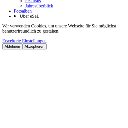
Festivals
Jahresüberblick
Fotoalben
Über eSeL
Wir verwenden Cookies, um unsere Webseite für Sie möglichst
benutzerfreundlich zu gestalten.
Erweiterte Einstellungen
Ablehnen
Akzeptieren