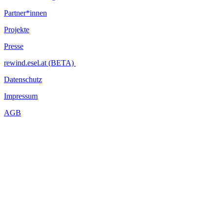
Partner*innen
Projekte
Presse
rewind.esel.at (BETA)
Datenschutz
Impressum
AGB