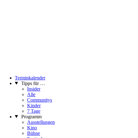
Terminkalender
Tipps für …
Insider
Alle
Communitys
Kinder
7 Tage
Programm
Ausstellungen
Kino
Bühne