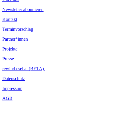
Newsletter abonnieren
Kontakt
Terminvorschlag
Partner*innen
Projekte
Presse
rewind.esel.at (BETA)
Datenschutz
Impressum
AGB