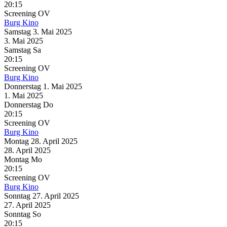
20:15
Screening
OV
Burg Kino
Samstag
3. Mai
2025
3. Mai
2025
Samstag
Sa
20:15
Screening
OV
Burg Kino
Donnerstag
1. Mai
2025
1. Mai
2025
Donnerstag
Do
20:15
Screening
OV
Burg Kino
Montag
28. April
2025
28. April
2025
Montag
Mo
20:15
Screening
OV
Burg Kino
Sonntag
27. April
2025
27. April
2025
Sonntag
So
20:15