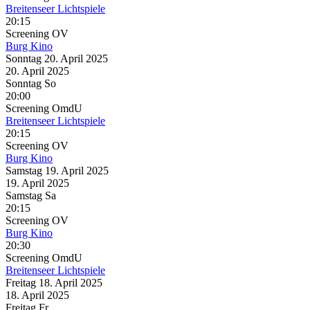
Breitenseer Lichtspiele
20:15
Screening
OV
Burg Kino
Sonntag
20. April
2025
20. April
2025
Sonntag
So
20:00
Screening
OmdU
Breitenseer Lichtspiele
20:15
Screening
OV
Burg Kino
Samstag
19. April
2025
19. April
2025
Samstag
Sa
20:15
Screening
OV
Burg Kino
20:30
Screening
OmdU
Breitenseer Lichtspiele
Freitag
18. April
2025
18. April
2025
Freitag
Fr