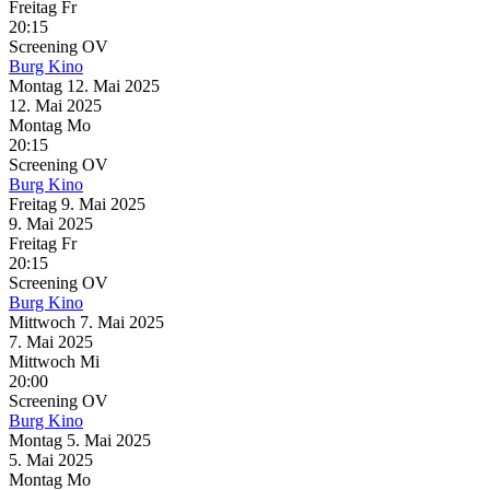
Freitag
Fr
20:15
Screening
OV
Burg Kino
Montag
12. Mai
2025
12. Mai
2025
Montag
Mo
20:15
Screening
OV
Burg Kino
Freitag
9. Mai
2025
9. Mai
2025
Freitag
Fr
20:15
Screening
OV
Burg Kino
Mittwoch
7. Mai
2025
7. Mai
2025
Mittwoch
Mi
20:00
Screening
OV
Burg Kino
Montag
5. Mai
2025
5. Mai
2025
Montag
Mo