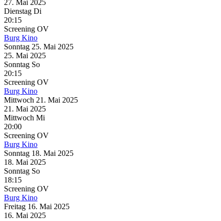
27. Mai
2025
Dienstag
Di
20:15
Screening
OV
Burg Kino
Sonntag
25. Mai
2025
25. Mai
2025
Sonntag
So
20:15
Screening
OV
Burg Kino
Mittwoch
21. Mai
2025
21. Mai
2025
Mittwoch
Mi
20:00
Screening
OV
Burg Kino
Sonntag
18. Mai
2025
18. Mai
2025
Sonntag
So
18:15
Screening
OV
Burg Kino
Freitag
16. Mai
2025
16. Mai
2025