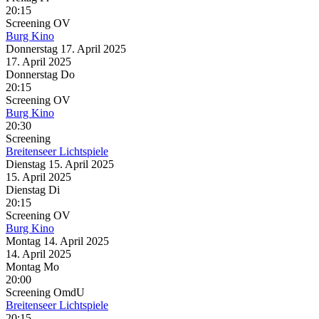
20:15
Screening
OV
Burg Kino
Donnerstag
17. April
2025
17. April
2025
Donnerstag
Do
20:15
Screening
OV
Burg Kino
20:30
Screening
Breitenseer Lichtspiele
Dienstag
15. April
2025
15. April
2025
Dienstag
Di
20:15
Screening
OV
Burg Kino
Montag
14. April
2025
14. April
2025
Montag
Mo
20:00
Screening
OmdU
Breitenseer Lichtspiele
20:15