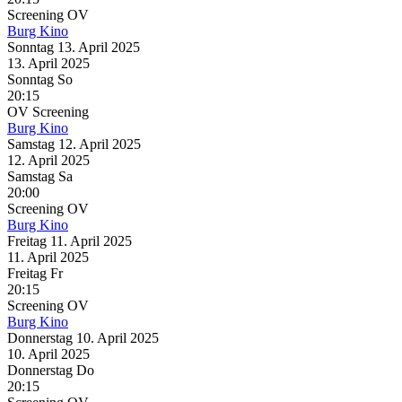
Screening
OV
Burg Kino
Sonntag
13. April
2025
13. April
2025
Sonntag
So
20:15
OV
Screening
Burg Kino
Samstag
12. April
2025
12. April
2025
Samstag
Sa
20:00
Screening
OV
Burg Kino
Freitag
11. April
2025
11. April
2025
Freitag
Fr
20:15
Screening
OV
Burg Kino
Donnerstag
10. April
2025
10. April
2025
Donnerstag
Do
20:15