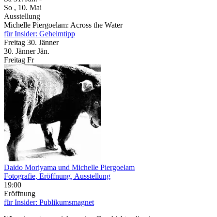
So
, 10. Mai
Ausstellung
Michelle Piergoelam: Across the Water
für Insider: Geheimtipp
Freitag
30. Jänner
30.
Jänner
Jän.
Freitag
Fr
Daido Moriyama und Michelle Piergoelam
Fotografie, Eröffnung, Ausstellung
19:00
Eröffnung
für Insider: Publikumsmagnet