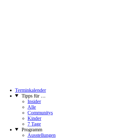
Terminkalender
Tipps für …
Insider
Alle
Communitys
Kinder
7 Tage
Programm
Ausstellungen