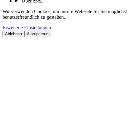
Über eSeL
Wir verwenden Cookies, um unsere Webseite für Sie möglichst
benutzerfreundlich zu gestalten.
Erweiterte Einstellungen
Ablehnen
Akzeptieren