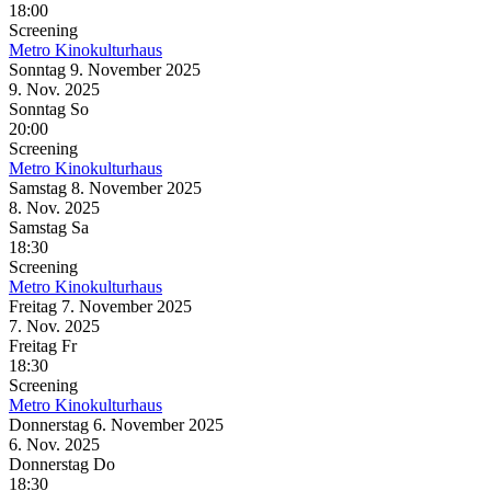
18:00
Screening
Metro Kinokulturhaus
Sonntag
9. November
2025
9. Nov.
2025
Sonntag
So
20:00
Screening
Metro Kinokulturhaus
Samstag
8. November
2025
8. Nov.
2025
Samstag
Sa
18:30
Screening
Metro Kinokulturhaus
Freitag
7. November
2025
7. Nov.
2025
Freitag
Fr
18:30
Screening
Metro Kinokulturhaus
Donnerstag
6. November
2025
6. Nov.
2025
Donnerstag
Do
18:30