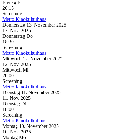
Freitag
Fr
20:15
Screening
Metro Kinokulturhaus
Donnerstag
13. November
2025
13. Nov.
2025
Donnerstag
Do
18:30
Screening
Metro Kinokulturhaus
Mittwoch
12. November
2025
12. Nov.
2025
Mittwoch
Mi
20:00
Screening
Metro Kinokulturhaus
Dienstag
11. November
2025
11. Nov.
2025
Dienstag
Di
18:00
Screening
Metro Kinokulturhaus
Montag
10. November
2025
10. Nov.
2025
Montag
Mo