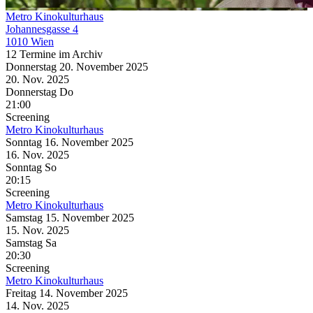
Metro Kinokulturhaus
Johannesgasse 4
1010 Wien
12 Termine im Archiv
Donnerstag
20. November
2025
20. Nov.
2025
Donnerstag
Do
21:00
Screening
Metro Kinokulturhaus
Sonntag
16. November
2025
16. Nov.
2025
Sonntag
So
20:15
Screening
Metro Kinokulturhaus
Samstag
15. November
2025
15. Nov.
2025
Samstag
Sa
20:30
Screening
Metro Kinokulturhaus
Freitag
14. November
2025
14. Nov.
2025