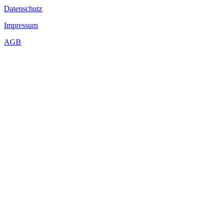
Datenschutz
Impressum
AGB