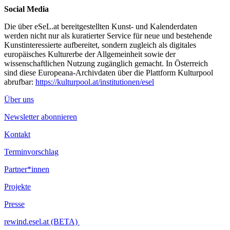
Social Media
Die über eSeL.at bereitgestellten Kunst- und Kalenderdaten
werden nicht nur als kuratierter Service für neue und bestehende
Kunstinteressierte aufbereitet, sondern zugleich als digitales
europäisches Kulturerbe der Allgemeinheit sowie der
wissenschaftlichen Nutzung zugänglich gemacht. In Österreich
sind diese Europeana-Archivdaten über die Plattform Kulturpool
abrufbar:
https://kulturpool.at/institutionen/esel
Über uns
Newsletter abonnieren
Kontakt
Terminvorschlag
Partner*innen
Projekte
Presse
rewind.esel.at (BETA)