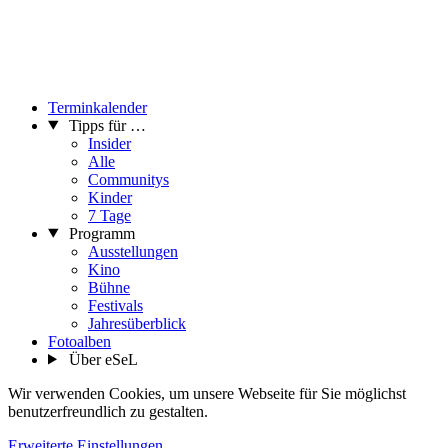
Terminkalender
Tipps für …
Insider
Alle
Communitys
Kinder
7 Tage
Programm
Ausstellungen
Kino
Bühne
Festivals
Jahresüberblick
Fotoalben
Über eSeL
Wir verwenden Cookies, um unsere Webseite für Sie möglichst
benutzerfreundlich zu gestalten.
Erweiterte Einstellungen