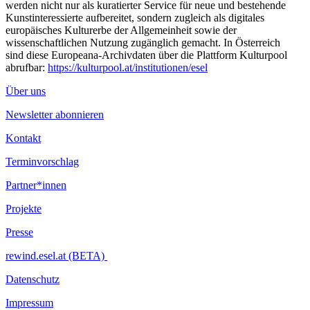
werden nicht nur als kuratierter Service für neue und bestehende
Kunstinteressierte aufbereitet, sondern zugleich als digitales
europäisches Kulturerbe der Allgemeinheit sowie der
wissenschaftlichen Nutzung zugänglich gemacht. In Österreich
sind diese Europeana-Archivdaten über die Plattform Kulturpool
abrufbar:
https://kulturpool.at/institutionen/esel
Über uns
Newsletter abonnieren
Kontakt
Terminvorschlag
Partner*innen
Projekte
Presse
rewind.esel.at (BETA)
Datenschutz
Impressum