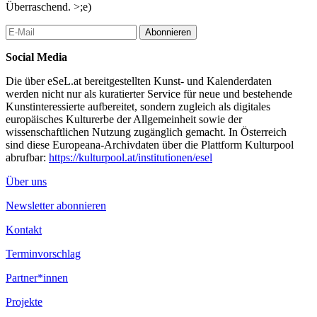
Überraschend. >;e)
Abonnieren
Social Media
Die über eSeL.at bereitgestellten Kunst- und Kalenderdaten
werden nicht nur als kuratierter Service für neue und bestehende
Kunstinteressierte aufbereitet, sondern zugleich als digitales
europäisches Kulturerbe der Allgemeinheit sowie der
wissenschaftlichen Nutzung zugänglich gemacht. In Österreich
sind diese Europeana-Archivdaten über die Plattform Kulturpool
abrufbar:
https://kulturpool.at/institutionen/esel
Über uns
Newsletter abonnieren
Kontakt
Terminvorschlag
Partner*innen
Projekte