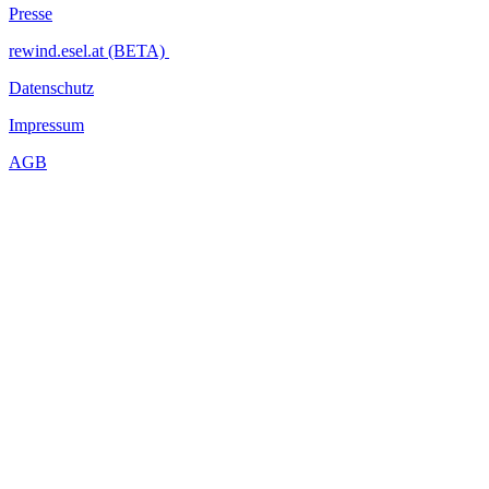
Presse
rewind.esel.at (BETA)
Datenschutz
Impressum
AGB