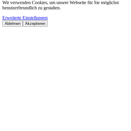
Wir verwenden Cookies, um unsere Webseite für Sie möglichst
benutzerfreundlich zu gestalten.
Erweiterte Einstellungen
Ablehnen
Akzeptieren