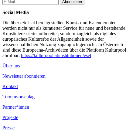
Abonnieren
Social Media
Die über eSeL.at bereitgestellten Kunst- und Kalenderdaten
werden nicht nur als kuratierter Service für neue und bestehende
Kunstinteressierte aufbereitet, sondern zugleich als digitales
europäisches Kulturerbe der Allgemeinheit sowie der
wissenschaftlichen Nutzung zugänglich gemacht. In Österreich
sind diese Europeana-Archivdaten über die Plattform Kulturpool
abrufbar:
https://kulturpool.at/institutionen/esel
Über uns
Newsletter abonnieren
Kontakt
Terminvorschlag
Partner*innen
Projekte
Presse