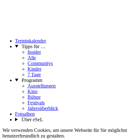
Terminkalender
Tipps für …
Insider
Alle
Communitys
Kinder
7 Tage
Programm
Ausstellungen
Kino
Bühne
Festivals
Jahresüberblick
Fotoalben
Über eSeL
Wir verwenden Cookies, um unsere Webseite für Sie möglichst
benutzerfreundlich zu gestalten.