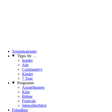
Terminkalender
Tipps für …
Insider
Alle
Communitys
Kinder
7 Tage
Programm
Ausstellungen
Kino
Bühne
Festivals
Jahresüberblick
Fotoalben