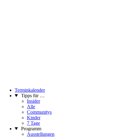
Terminkalender
Tipps für …
Insider
Alle
Communitys
Kinder
7 Tage
Programm
Ausstellungen