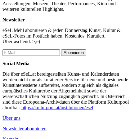
Ausstellungen, Museen, Theater, Performances, Kino und
weiteren kulturellen Highlights.
Newsletter
eSeL Mehl abonnieren & jeden Donnerstag Kunst, Kultur &
eSeL-Fotos im Postfach haben. Kostenlos. Kuratiert.
Überraschend. >;e)
Abonnieren
Social Media
Die über eSeL.at bereitgestellten Kunst- und Kalenderdaten
werden nicht nur als kuratierter Service für neue und bestehende
Kunstinteressierte aufbereitet, sondern zugleich als digitales
europäisches Kulturerbe der Allgemeinheit sowie der
wissenschaftlichen Nutzung zugänglich gemacht. In Österreich
sind diese Europeana-Archivdaten über die Plattform Kulturpool
abrufbar:
https://kulturpool.at/institutionen/esel
Über uns
Newsletter abonnieren