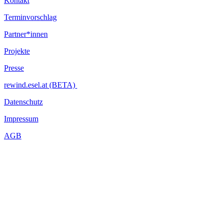
Kontakt
Terminvorschlag
Partner*innen
Projekte
Presse
rewind.esel.at (BETA)
Datenschutz
Impressum
AGB