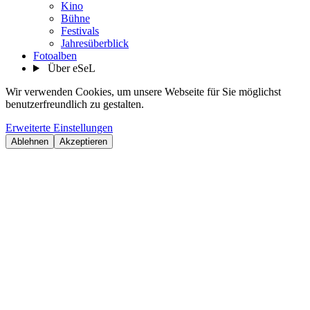
Kino
Bühne
Festivals
Jahresüberblick
Fotoalben
Über eSeL
Wir verwenden Cookies, um unsere Webseite für Sie möglichst
benutzerfreundlich zu gestalten.
Erweiterte Einstellungen
Ablehnen
Akzeptieren