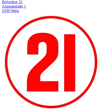
Belvedere 21
Arsenalstraße 1
1030 Wien