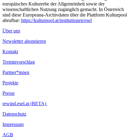
europäisches Kulturerbe der Allgemeinheit sowie der
wissenschaftlichen Nutzung zugänglich gemacht. In Österreich
sind diese Europeana-Archivdaten über die Plattform Kulturpool
abrufbar:
https://kulturpool.at/institutionen/esel
Über uns
Newsletter abonnieren
Kontakt
Terminvorschlag
Partner*innen
Projekte
Presse
rewind.esel.at (BETA)
Datenschutz
Impressum
AGB