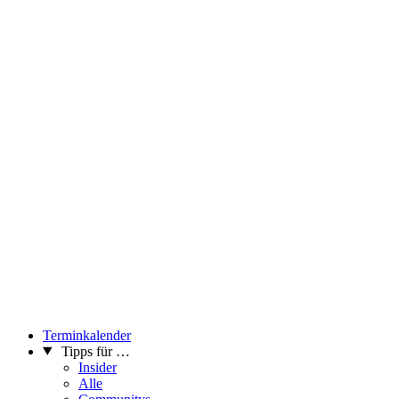
Terminkalender
Tipps für …
Insider
Alle