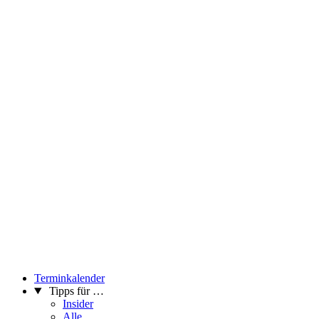
Terminkalender
Tipps für …
Insider
Alle