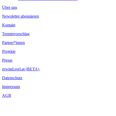
Über uns
Newsletter abonnieren
Kontakt
Terminvorschlag
Partner*innen
Projekte
Presse
rewind.esel.at (BETA)
Datenschutz
Impressum
AGB