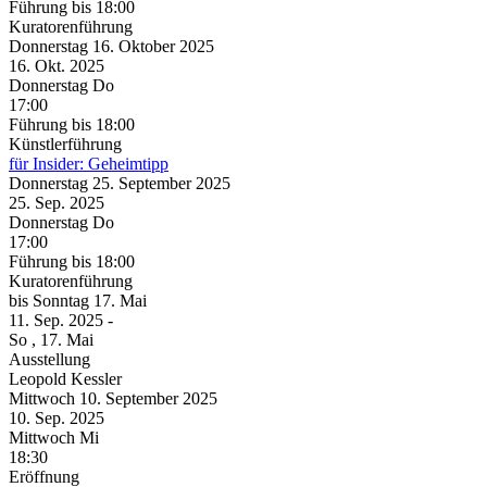
Führung
bis 18:00
Kuratorenführung
Donnerstag
16. Oktober
2025
16. Okt.
2025
Donnerstag
Do
17:00
Führung
bis 18:00
Künstlerführung
für Insider: Geheimtipp
Donnerstag
25. September
2025
25. Sep.
2025
Donnerstag
Do
17:00
Führung
bis 18:00
Kuratorenführung
bis
Sonntag
17. Mai
11. Sep.
2025
-
So
, 17. Mai
Ausstellung
Leopold Kessler
Mittwoch
10. September
2025
10. Sep.
2025
Mittwoch
Mi
18:30
Eröffnung