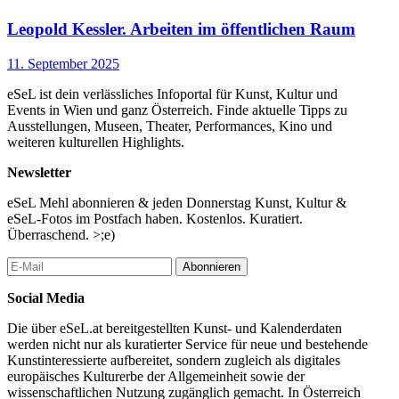
Leopold Kessler. Arbeiten im öffentlichen Raum
11. September 2025
eSeL ist dein verlässliches Infoportal für Kunst, Kultur und
Events in Wien und ganz Österreich. Finde aktuelle Tipps zu
Ausstellungen, Museen, Theater, Performances, Kino und
weiteren kulturellen Highlights.
Newsletter
eSeL Mehl abonnieren & jeden Donnerstag Kunst, Kultur &
eSeL-Fotos im Postfach haben. Kostenlos. Kuratiert.
Überraschend. >;e)
Abonnieren
Social Media
Die über eSeL.at bereitgestellten Kunst- und Kalenderdaten
werden nicht nur als kuratierter Service für neue und bestehende
Kunstinteressierte aufbereitet, sondern zugleich als digitales
europäisches Kulturerbe der Allgemeinheit sowie der
wissenschaftlichen Nutzung zugänglich gemacht. In Österreich