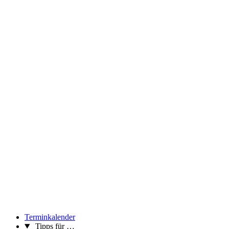
Terminkalender
Tipps für …