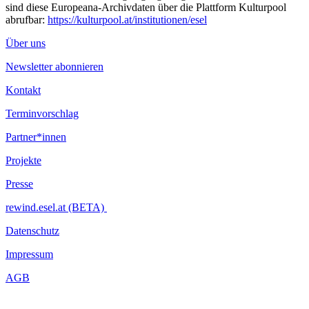
sind diese Europeana-Archivdaten über die Plattform Kulturpool
abrufbar:
https://kulturpool.at/institutionen/esel
Über uns
Newsletter abonnieren
Kontakt
Terminvorschlag
Partner*innen
Projekte
Presse
rewind.esel.at (BETA)
Datenschutz
Impressum
AGB