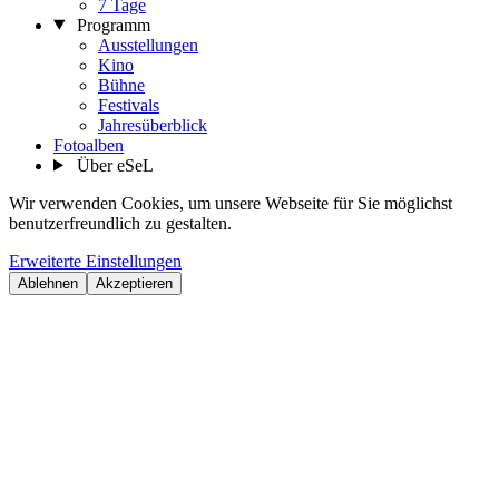
7 Tage
Programm
Ausstellungen
Kino
Bühne
Festivals
Jahresüberblick
Fotoalben
Über eSeL
Wir verwenden Cookies, um unsere Webseite für Sie möglichst
benutzerfreundlich zu gestalten.
Erweiterte Einstellungen
Ablehnen
Akzeptieren