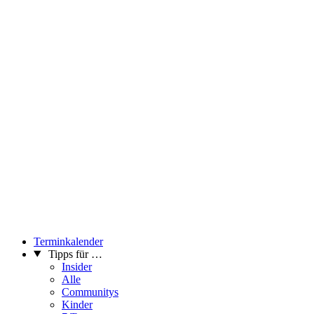
Terminkalender
Tipps für …
Insider
Alle
Communitys
Kinder