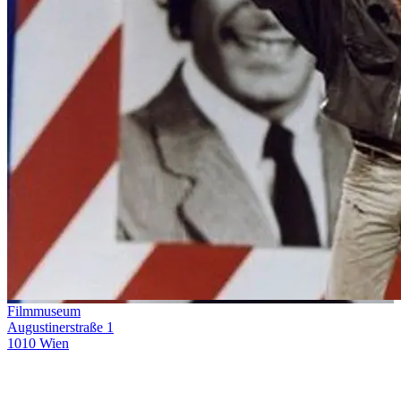
Filmmuseum
Augustinerstraße 1
1010 Wien