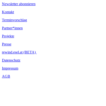
Newsletter abonnieren
Kontakt
Terminvorschlag
Partner*innen
Projekte
Presse
rewind.esel.at (BETA)
Datenschutz
Impressum
AGB