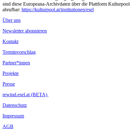
sind diese Europeana-Archivdaten über die Plattform Kulturpool
abrufbar:
https://kulturpool.at/institutionen/esel
Über uns
Newsletter abonnieren
Kontakt
Terminvorschlag
Partner*innen
Projekte
Presse
rewind.esel.at (BETA)
Datenschutz
Impressum
AGB