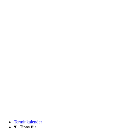
Terminkalender
Tipps für …