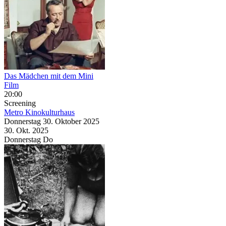
Das Mädchen mit dem Mini
Film
20:00
Screening
Metro Kinokulturhaus
Donnerstag
30. Oktober
2025
30. Okt.
2025
Donnerstag
Do