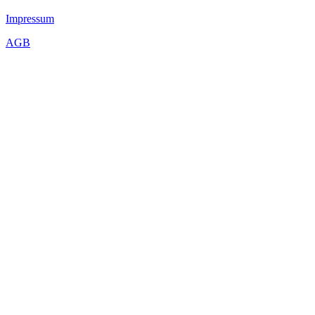
Impressum
AGB