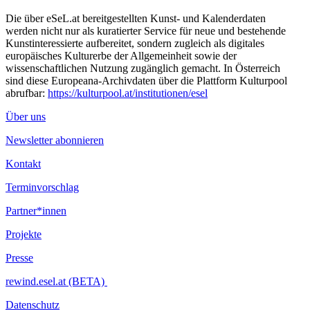
Die über eSeL.at bereitgestellten Kunst- und Kalenderdaten
werden nicht nur als kuratierter Service für neue und bestehende
Kunstinteressierte aufbereitet, sondern zugleich als digitales
europäisches Kulturerbe der Allgemeinheit sowie der
wissenschaftlichen Nutzung zugänglich gemacht. In Österreich
sind diese Europeana-Archivdaten über die Plattform Kulturpool
abrufbar:
https://kulturpool.at/institutionen/esel
Über uns
Newsletter abonnieren
Kontakt
Terminvorschlag
Partner*innen
Projekte
Presse
rewind.esel.at (BETA)
Datenschutz