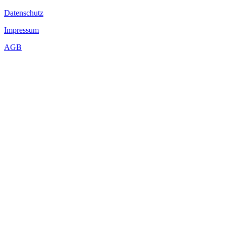
Datenschutz
Impressum
AGB