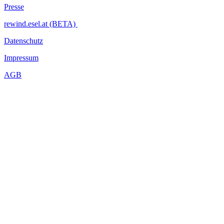
Presse
rewind.esel.at (BETA)
Datenschutz
Impressum
AGB