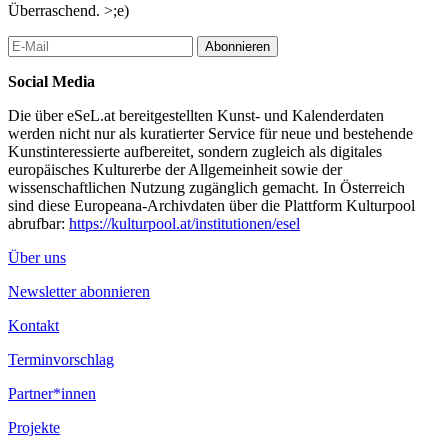
Überraschend. >;e)
Abonnieren
Social Media
Die über eSeL.at bereitgestellten Kunst- und Kalenderdaten
werden nicht nur als kuratierter Service für neue und bestehende
Kunstinteressierte aufbereitet, sondern zugleich als digitales
europäisches Kulturerbe der Allgemeinheit sowie der
wissenschaftlichen Nutzung zugänglich gemacht. In Österreich
sind diese Europeana-Archivdaten über die Plattform Kulturpool
abrufbar:
https://kulturpool.at/institutionen/esel
Über uns
Newsletter abonnieren
Kontakt
Terminvorschlag
Partner*innen
Projekte