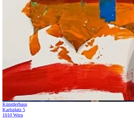
Künstlerhaus
Karlsplatz 5
1010 Wien