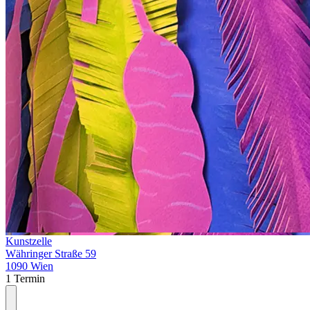
Kunstzelle
Währinger Straße 59
1090 Wien
1 Termin