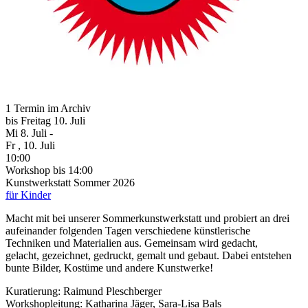
1 Termin im Archiv
bis
Freitag
10. Juli
Mi
8. Juli
-
Fr
, 10. Juli
10:00
Workshop
bis 14:00
Kunstwerkstatt Sommer 2026
für Kinder
Macht mit bei unserer Sommerkunstwerkstatt und probiert an drei
aufeinander folgenden Tagen verschiedene künstlerische
Techniken und Materialien aus. Gemeinsam wird gedacht,
gelacht, gezeichnet, gedruckt, gemalt und gebaut. Dabei entstehen
bunte Bilder, Kostüme und andere Kunstwerke!
Kuratierung: Raimund Pleschberger
Workshopleitung: Katharina Jäger, Sara-Lisa Bals