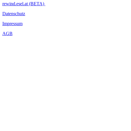
rewind.esel.at (BETA)
Datenschutz
Impressum
AGB