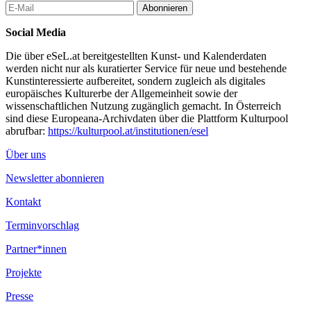
Abonnieren
Social Media
Die über eSeL.at bereitgestellten Kunst- und Kalenderdaten
werden nicht nur als kuratierter Service für neue und bestehende
Kunstinteressierte aufbereitet, sondern zugleich als digitales
europäisches Kulturerbe der Allgemeinheit sowie der
wissenschaftlichen Nutzung zugänglich gemacht. In Österreich
sind diese Europeana-Archivdaten über die Plattform Kulturpool
abrufbar:
https://kulturpool.at/institutionen/esel
Über uns
Newsletter abonnieren
Kontakt
Terminvorschlag
Partner*innen
Projekte
Presse