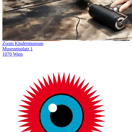
Zoom Kindermuseum
Museumsplatz 1
1070 Wien