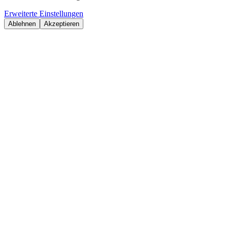
Erweiterte Einstellungen
Ablehnen
Akzeptieren