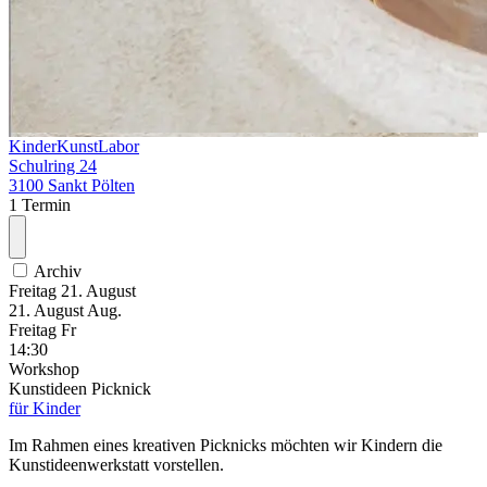
KinderKunstLabor
Schulring 24
3100 Sankt Pölten
1 Termin
Archiv
Freitag
21. August
21.
August
Aug.
Freitag
Fr
14:30
Workshop
Kunstideen Picknick
für Kinder
Im Rahmen eines kreativen Picknicks möchten wir Kindern die
Kunstideenwerkstatt vorstellen.