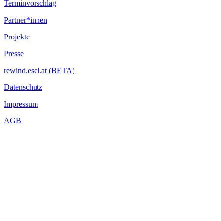
Terminvorschlag
Partner*innen
Projekte
Presse
rewind.esel.at (BETA)
Datenschutz
Impressum
AGB