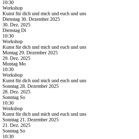
10:30
Workshop
Kunst für dich und mich und euch und uns
Dienstag
30. Dezember
2025
30. Dez.
2025
Dienstag
Di
10:30
Workshop
Kunst für dich und mich und euch und uns
Montag
29. Dezember
2025
29. Dez.
2025
Montag
Mo
10:30
Workshop
Kunst für dich und mich und euch und uns
Sonntag
28. Dezember
2025
28. Dez.
2025
Sonntag
So
10:30
Workshop
Kunst für dich und mich und euch und uns
Sonntag
21. Dezember
2025
21. Dez.
2025
Sonntag
So
10:30