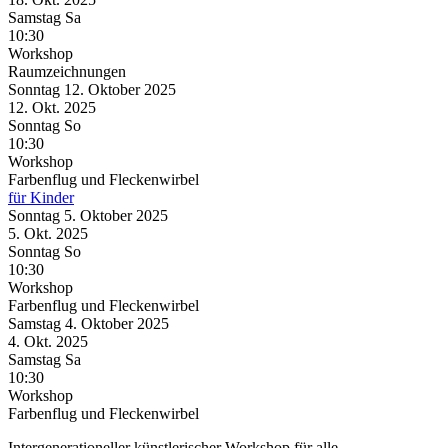
Samstag
Sa
10:30
Workshop
Raumzeichnungen
Sonntag
12. Oktober
2025
12. Okt.
2025
Sonntag
So
10:30
Workshop
Farbenflug und Fleckenwirbel
für Kinder
Sonntag
5. Oktober
2025
5. Okt.
2025
Sonntag
So
10:30
Workshop
Farbenflug und Fleckenwirbel
Samstag
4. Oktober
2025
4. Okt.
2025
Samstag
Sa
10:30
Workshop
Farbenflug und Fleckenwirbel
Intergenerationeller künstlerischer Workshop für alle