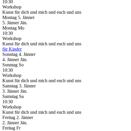
10:30
Workshop
Kunst für dich und mich und euch und uns
Montag
5. Jänner
5.
Jänner
Jän.
Montag
Mo
10:30
Workshop
Kunst für dich und mich und euch und uns
für Kinder
Sonntag
4. Jänner
4.
Jänner
Jän.
Sonntag
So
10:30
Workshop
Kunst für dich und mich und euch und uns
Samstag
3. Jänner
3.
Jänner
Jän.
Samstag
Sa
10:30
Workshop
Kunst für dich und mich und euch und uns
Freitag
2. Jänner
2.
Jänner
Jän.
Freitag
Fr