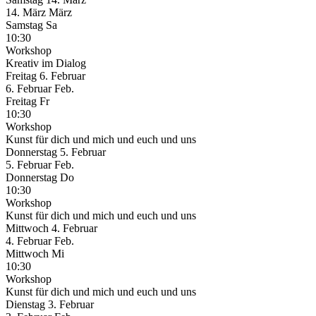
14.
März
März
Samstag
Sa
10:30
Workshop
Kreativ im Dialog
Freitag
6. Februar
6.
Februar
Feb.
Freitag
Fr
10:30
Workshop
Kunst für dich und mich und euch und uns
Donnerstag
5. Februar
5.
Februar
Feb.
Donnerstag
Do
10:30
Workshop
Kunst für dich und mich und euch und uns
Mittwoch
4. Februar
4.
Februar
Feb.
Mittwoch
Mi
10:30
Workshop
Kunst für dich und mich und euch und uns
Dienstag
3. Februar