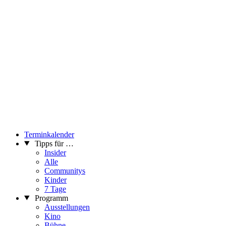
Terminkalender
Tipps für …
Insider
Alle
Communitys
Kinder
7 Tage
Programm
Ausstellungen
Kino
Bühne