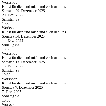
Workshop
Kunst für dich und mich und euch und uns
Samstag
20. Dezember
2025
20. Dez.
2025
Samstag
Sa
10:30
Workshop
Kunst für dich und mich und euch und uns
Sonntag
14. Dezember
2025
14. Dez.
2025
Sonntag
So
10:30
Workshop
Kunst für dich und mich und euch und uns
Samstag
13. Dezember
2025
13. Dez.
2025
Samstag
Sa
10:30
Workshop
Kunst für dich und mich und euch und uns
Sonntag
7. Dezember
2025
7. Dez.
2025
Sonntag
So
10:30
Workshop