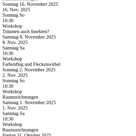
Sonntag
16. November
2025
16. Nov.
2025
Sonntag
So
10:30
Workshop
Träumen auch Insekten?
Samstag
8. November
2025
8. Nov.
2025
Samstag
Sa
10:30
Workshop
Farbenflug und Fleckenwirbel
Sonntag
2. November
2025
2. Nov.
2025
Sonntag
So
10:30
Workshop
Raumzeichnungen
Samstag
1. November
2025
1. Nov.
2025
Samstag
Sa
10:30
Workshop
Raumzeichnungen
Freitag
31. Oktober
2025