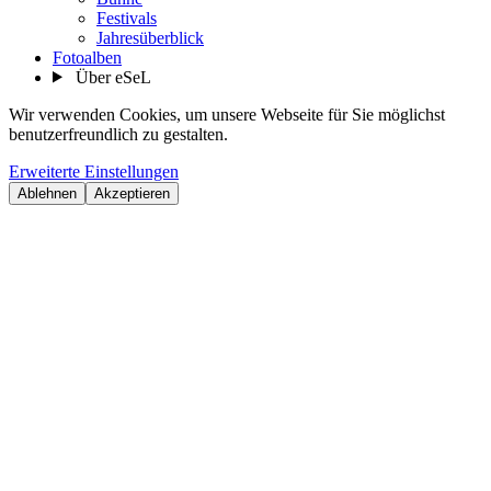
Festivals
Jahresüberblick
Fotoalben
Über eSeL
Wir verwenden Cookies, um unsere Webseite für Sie möglichst
benutzerfreundlich zu gestalten.
Erweiterte Einstellungen
Ablehnen
Akzeptieren