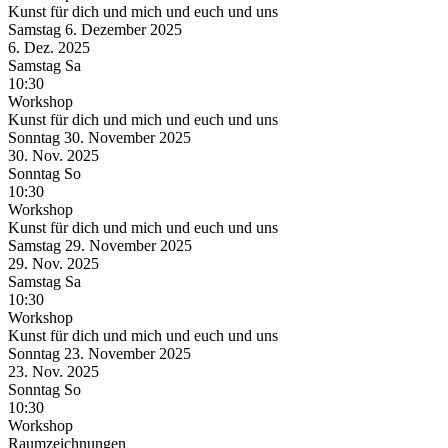
Kunst für dich und mich und euch und uns
Samstag
6. Dezember
2025
6. Dez.
2025
Samstag
Sa
10:30
Workshop
Kunst für dich und mich und euch und uns
Sonntag
30. November
2025
30. Nov.
2025
Sonntag
So
10:30
Workshop
Kunst für dich und mich und euch und uns
Samstag
29. November
2025
29. Nov.
2025
Samstag
Sa
10:30
Workshop
Kunst für dich und mich und euch und uns
Sonntag
23. November
2025
23. Nov.
2025
Sonntag
So
10:30
Workshop
Raumzeichnungen