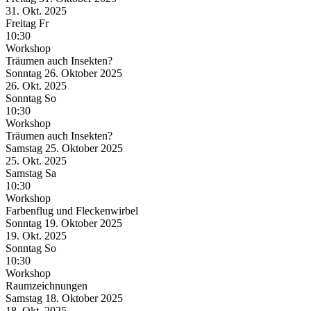
31. Okt.
2025
Freitag
Fr
10:30
Workshop
Träumen auch Insekten?
Sonntag
26. Oktober
2025
26. Okt.
2025
Sonntag
So
10:30
Workshop
Träumen auch Insekten?
Samstag
25. Oktober
2025
25. Okt.
2025
Samstag
Sa
10:30
Workshop
Farbenflug und Fleckenwirbel
Sonntag
19. Oktober
2025
19. Okt.
2025
Sonntag
So
10:30
Workshop
Raumzeichnungen
Samstag
18. Oktober
2025
18. Okt.
2025