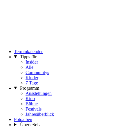
Terminkalender
Tipps für …
Insider
Alle
Communitys
Kinder
7 Tage
Programm
Ausstellungen
Kino
Bühne
Festivals
Jahresüberblick
Fotoalben
Über eSeL