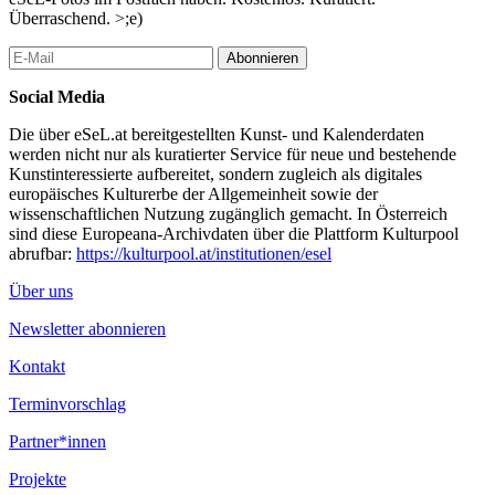
Überraschend. >;e)
Abonnieren
Social Media
Die über eSeL.at bereitgestellten Kunst- und Kalenderdaten
werden nicht nur als kuratierter Service für neue und bestehende
Kunstinteressierte aufbereitet, sondern zugleich als digitales
europäisches Kulturerbe der Allgemeinheit sowie der
wissenschaftlichen Nutzung zugänglich gemacht. In Österreich
sind diese Europeana-Archivdaten über die Plattform Kulturpool
abrufbar:
https://kulturpool.at/institutionen/esel
Über uns
Newsletter abonnieren
Kontakt
Terminvorschlag
Partner*innen
Projekte