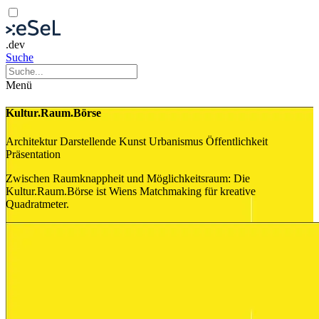
.dev
Suche
Menü
Kultur.Raum.Börse
Architektur
Darstellende Kunst
Urbanismus
Öffentlichkeit
Präsentation
Zwischen Raumknappheit und Möglichkeitsraum: Die
Kultur.Raum.Börse ist Wiens Matchmaking für kreative
Quadratmeter.