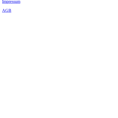
Impressum
AGB