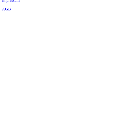
Impressum
AGB