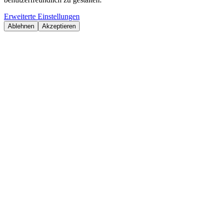
Erweiterte Einstellungen
Ablehnen
Akzeptieren