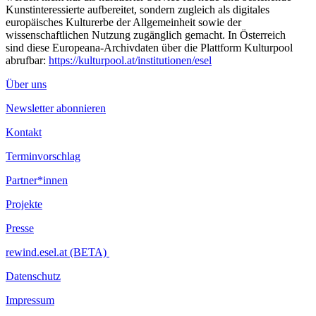
Kunstinteressierte aufbereitet, sondern zugleich als digitales
europäisches Kulturerbe der Allgemeinheit sowie der
wissenschaftlichen Nutzung zugänglich gemacht. In Österreich
sind diese Europeana-Archivdaten über die Plattform Kulturpool
abrufbar:
https://kulturpool.at/institutionen/esel
Über uns
Newsletter abonnieren
Kontakt
Terminvorschlag
Partner*innen
Projekte
Presse
rewind.esel.at (BETA)
Datenschutz
Impressum