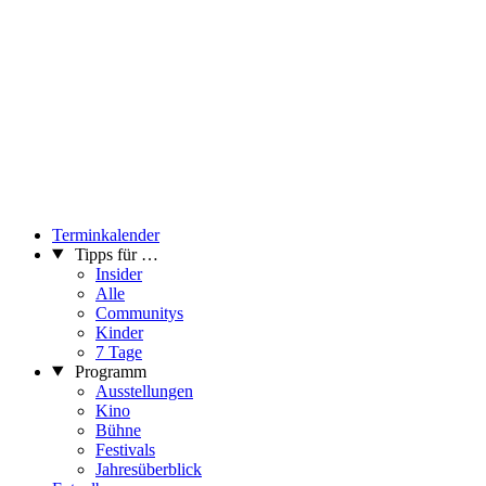
Terminkalender
Tipps für …
Insider
Alle
Communitys
Kinder
7 Tage
Programm
Ausstellungen
Kino
Bühne
Festivals
Jahresüberblick