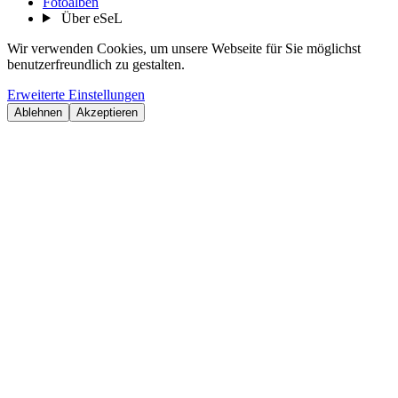
Fotoalben
Über eSeL
Wir verwenden Cookies, um unsere Webseite für Sie möglichst
benutzerfreundlich zu gestalten.
Erweiterte Einstellungen
Ablehnen
Akzeptieren