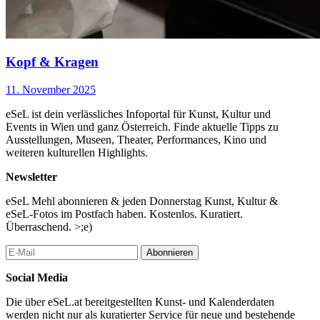
Kopf & Kragen
11. November 2025
eSeL ist dein verlässliches Infoportal für Kunst, Kultur und
Events in Wien und ganz Österreich. Finde aktuelle Tipps zu
Ausstellungen, Museen, Theater, Performances, Kino und
weiteren kulturellen Highlights.
Newsletter
eSeL Mehl abonnieren & jeden Donnerstag Kunst, Kultur &
eSeL-Fotos im Postfach haben. Kostenlos. Kuratiert.
Überraschend. >;e)
Abonnieren
Social Media
Die über eSeL.at bereitgestellten Kunst- und Kalenderdaten
werden nicht nur als kuratierter Service für neue und bestehende