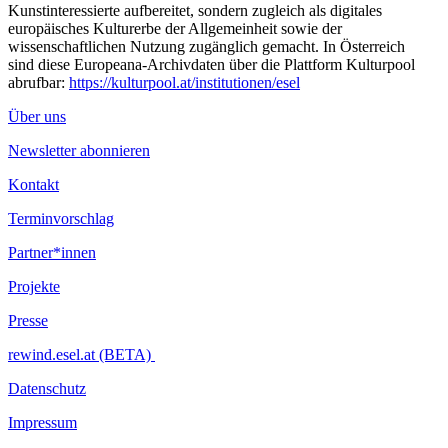
Kunstinteressierte aufbereitet, sondern zugleich als digitales
europäisches Kulturerbe der Allgemeinheit sowie der
wissenschaftlichen Nutzung zugänglich gemacht. In Österreich
sind diese Europeana-Archivdaten über die Plattform Kulturpool
abrufbar:
https://kulturpool.at/institutionen/esel
Über uns
Newsletter abonnieren
Kontakt
Terminvorschlag
Partner*innen
Projekte
Presse
rewind.esel.at (BETA)
Datenschutz
Impressum