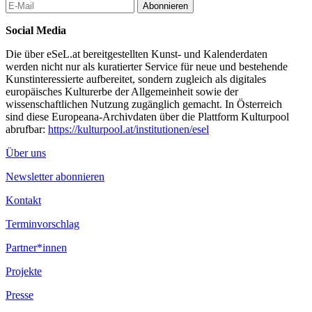
Abonnieren
Social Media
Die über eSeL.at bereitgestellten Kunst- und Kalenderdaten
werden nicht nur als kuratierter Service für neue und bestehende
Kunstinteressierte aufbereitet, sondern zugleich als digitales
europäisches Kulturerbe der Allgemeinheit sowie der
wissenschaftlichen Nutzung zugänglich gemacht. In Österreich
sind diese Europeana-Archivdaten über die Plattform Kulturpool
abrufbar:
https://kulturpool.at/institutionen/esel
Über uns
Newsletter abonnieren
Kontakt
Terminvorschlag
Partner*innen
Projekte
Presse