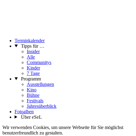
Terminkalender
Tipps für …
Insider
Alle
Communitys
Kinder
7 Tage
Programm
Ausstellungen
Kino
Bühne
Festivals
Jahresüberblick
Fotoalben
Über eSeL
Wir verwenden Cookies, um unsere Webseite für Sie möglichst
benutzerfreundlich zu gestalten.