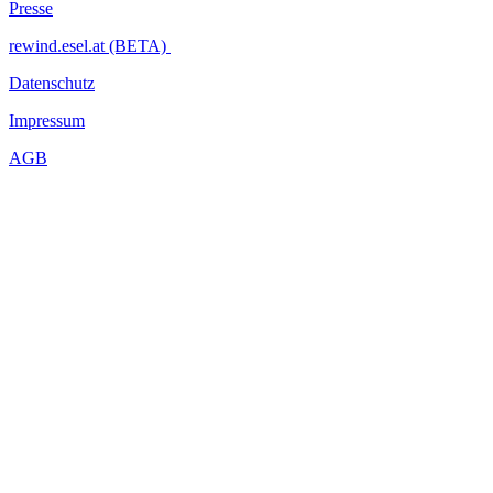
Presse
rewind.esel.at (BETA)
Datenschutz
Impressum
AGB