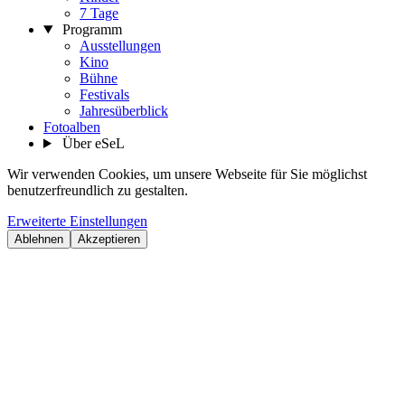
7 Tage
Programm
Ausstellungen
Kino
Bühne
Festivals
Jahresüberblick
Fotoalben
Über eSeL
Wir verwenden Cookies, um unsere Webseite für Sie möglichst
benutzerfreundlich zu gestalten.
Erweiterte Einstellungen
Ablehnen
Akzeptieren