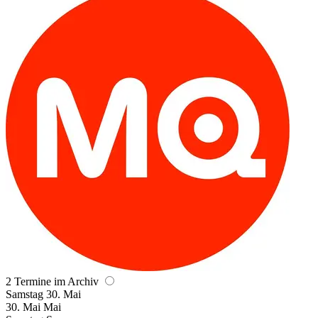
2 Termine im Archiv
Samstag
30. Mai
30.
Mai
Mai