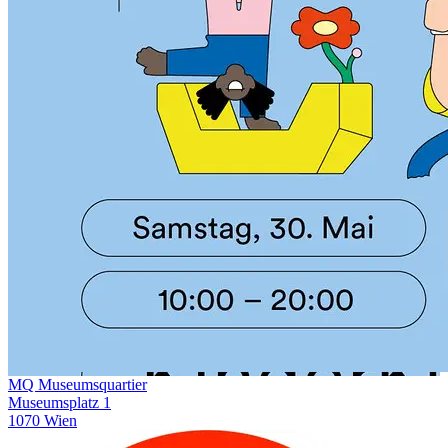
MQ Museumsquartier
Museumsplatz 1
1070 Wien