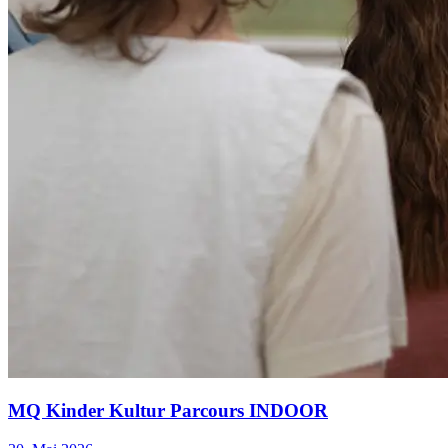
MQ Kinder Kultur Parcours INDOOR