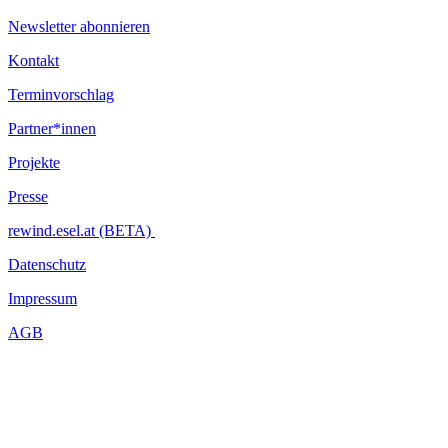
Newsletter abonnieren
Kontakt
Terminvorschlag
Partner*innen
Projekte
Presse
rewind.esel.at (BETA)
Datenschutz
Impressum
AGB