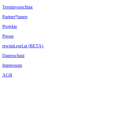
Terminvorschlag
Partner*innen
Projekte
Presse
rewind.esel.at (BETA)
Datenschutz
Impressum
AGB