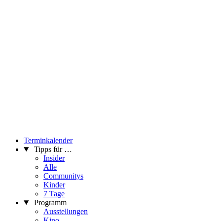
Terminkalender
Tipps für …
Insider
Alle
Communitys
Kinder
7 Tage
Programm
Ausstellungen
Kino