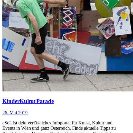
...Mehr lesen
KinderKulturParade
26. Mai 2019
eSeL ist dein verlässliches Infoportal für Kunst, Kultur und
Events in Wien und ganz Österreich. Finde aktuelle Tipps zu