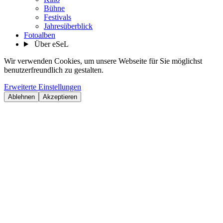
Bühne
Festivals
Jahresüberblick
Fotoalben
Über eSeL
Wir verwenden Cookies, um unsere Webseite für Sie möglichst
benutzerfreundlich zu gestalten.
Erweiterte Einstellungen
Ablehnen
Akzeptieren