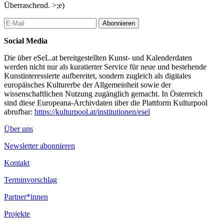
Überraschend. >;e)
Abonnieren
Social Media
Die über eSeL.at bereitgestellten Kunst- und Kalenderdaten
werden nicht nur als kuratierter Service für neue und bestehende
Kunstinteressierte aufbereitet, sondern zugleich als digitales
europäisches Kulturerbe der Allgemeinheit sowie der
wissenschaftlichen Nutzung zugänglich gemacht. In Österreich
sind diese Europeana-Archivdaten über die Plattform Kulturpool
abrufbar:
https://kulturpool.at/institutionen/esel
Über uns
Newsletter abonnieren
Kontakt
Terminvorschlag
Partner*innen
Projekte