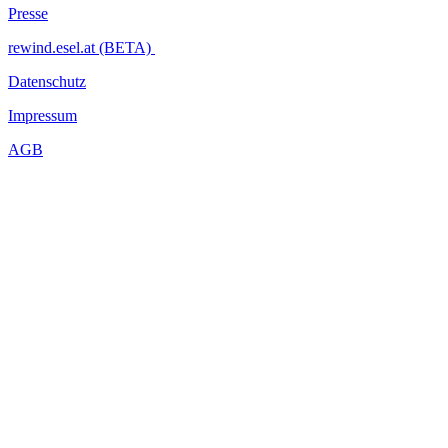
Presse
rewind.esel.at (BETA)
Datenschutz
Impressum
AGB