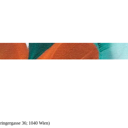
yringergasse 36; 1040 Wien)