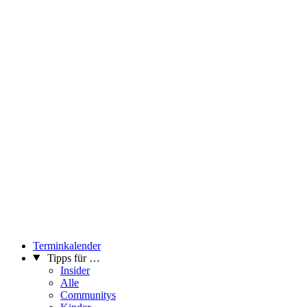
Terminkalender
Tipps für …
Insider
Alle
Communitys