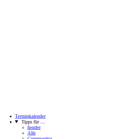
Terminkalender
Tipps für …
Insider
Alle
Communitys