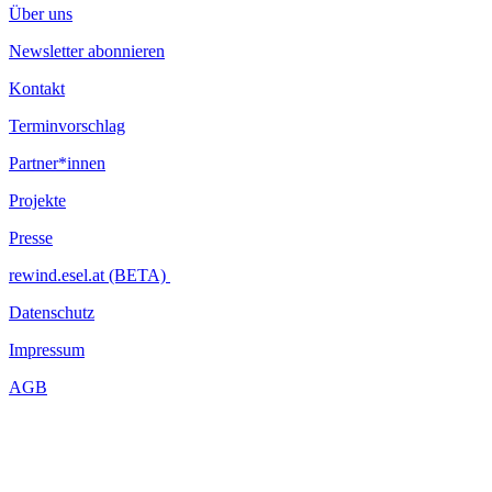
Über uns
Newsletter abonnieren
Kontakt
Terminvorschlag
Partner*innen
Projekte
Presse
rewind.esel.at (BETA)
Datenschutz
Impressum
AGB