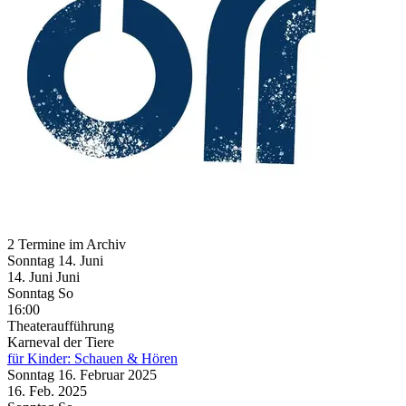
2 Termine im Archiv
Sonntag
14. Juni
14.
Juni
Juni
Sonntag
So
16:00
Theateraufführung
Karneval der Tiere
für Kinder: Schauen & Hören
Sonntag
16. Februar
2025
16. Feb.
2025