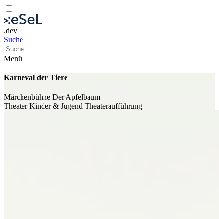
.dev
Suche
Menü
Karneval der Tiere
Märchenbühne Der Apfelbaum
Theater
Kinder & Jugend
Theateraufführung