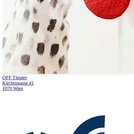
OFF Theater
Kirchengasse 41
1070 Wien